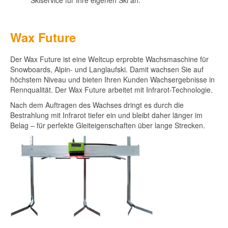
Skiservice für Ihre eigenen Ski an.
Wax Future
Der Wax Future ist eine Weltcup erprobte Wachsmaschine für
Snowboards, Alpin- und Langlaufski. Damit wachsen Sie auf
höchstem Niveau und bieten Ihren Kunden Wachsergebnisse in
Rennqualität. Der Wax Future arbeitet mit Infrarot-Technologie.
Nach dem Auftragen des Wachses dringt es durch die
Bestrahlung mit Infrarot tiefer ein und bleibt daher länger im
Belag – für perfekte Gleiteigenschaften über lange Strecken.