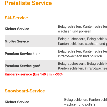
Preisliste Service
Ski-Service
Belag schleifen, Kanten schleife
Kleiner Service
wachsen und polieren
Belag ausbessern, Belag schleif
Großer Service
Kanten schleifen, wachsen und 
Belag schleifen, Kanten schleife
Premium Service klein
infrarotwachsen und polieren
Belag ausbessern, Belag schleif
Premium Service groß
Kanten schleifen, infrarotwachs
Kinderskiservice (bis 140 cm ) -30%
Snowboard-Service
Belag schleifen, Kanten schl
Kleiner Service
wachsen und polieren