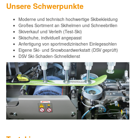
Unsere Schwerpunkte
Moderne und technisch hochwertige Skibekleidung
Großes Sortiment an Skihelmen und Schneebrillen
Skiverkauf und Verleih (Test-Ski)
Skischuhe, individuell angepasst
Anfertigung von sportmedizinischen Einlegesohlen
Eigene Ski- und Snowboardwerkstatt (DSV geprüft)
DSV Ski-Schaden-Schnelldienst