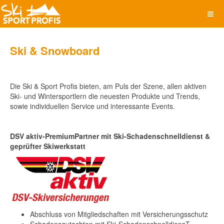
Ski & Snowboard
Die Ski & Sport Profis bieten, am Puls der Szene, allen aktiven
Ski- und Wintersportlern die neuesten Produkte und Trends,
sowie individuellen Service und interessante Events.
DSV aktiv-PremiumPartner mit Ski-Schadenschnelldienst &
geprüfter Skiwerkstatt
Abschluss von Mitgliedschaften mit Versicherungsschutz