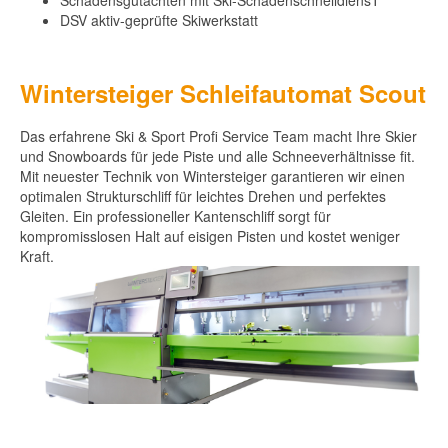
Schadensgutachten mit Ski-SchadenschnelldiensT
DSV aktiv-geprüfte Skiwerkstatt
Wintersteiger Schleifautomat Scout
Das erfahrene Ski & Sport Profi Service Team macht Ihre Skier
und Snowboards für jede Piste und alle Schneeverhältnisse fit.
Mit neuester Technik von Wintersteiger garantieren wir einen
optimalen Strukturschliff für leichtes Drehen und perfektes
Gleiten. Ein professioneller Kantenschliff sorgt für
kompromisslosen Halt auf eisigen Pisten und kostet weniger
Kraft.