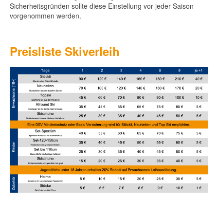
Sicherheitsgründen sollte diese Einstellung vor jeder Saison
vorgenommen werden.
Preisliste Skiverleih