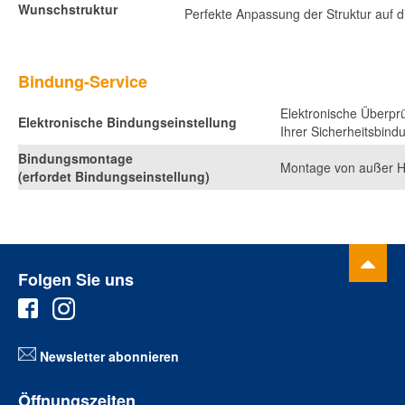
Wunschstruktur
Perfekte Anpassung der Struktur auf 
Bindung-Service
Elektronische Überprü
Elektronische Bindungseinstellung
Ihrer Sicherheitsbind
Bindungsmontage
Montage von außer 
(erfordet Bindungseinstellung)
Folgen Sie uns
Newsletter abonnieren
Öffnungszeiten