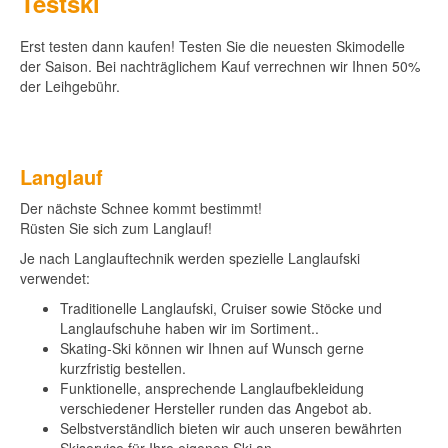
Testski
Erst testen dann kaufen! Testen Sie die neuesten Skimodelle
der Saison. Bei nachträglichem Kauf verrechnen wir Ihnen 50%
der Leihgebühr.
Langlauf
Der nächste Schnee kommt bestimmt!
Rüsten Sie sich zum Langlauf!
Je nach Langlauftechnik werden spezielle Langlaufski
verwendet:
Traditionelle Langlaufski, Cruiser sowie Stöcke und
Langlaufschuhe haben wir im Sortiment..
Skating-Ski können wir Ihnen auf Wunsch gerne
kurzfristig bestellen.
Funktionelle, ansprechende Langlaufbekleidung
verschiedener Hersteller runden das Angebot ab.
Selbstverständlich bieten wir auch unseren bewährten